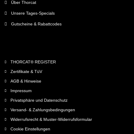
Über Thorcat
Unsere Tages-Specials
Gutscheine & Rabattcodes
Rechtliches
THORCAT® REGISTER
Zertifikate & TüV
AGB & Hinweise
Impressum
Privatsphäre und Datenschutz
Versand- & Zahlungsbedingungen
Widerrufsrecht & Muster-Widerrufsformular
Cookie Einstellungen