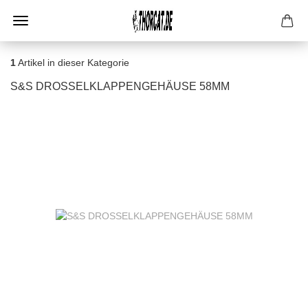
1
Artikel in dieser Kategorie
S&S DROSSELKLAPPENGEHÄUSE 58MM