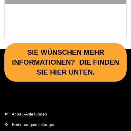
SIE WÜNSCHEN MEHR
INFORMATIONEN? DIE FINDEN
SIE HIER UNTEN.
Wichtige Informationen
Anbau-Anleitungen
Bedienungsanleitungen