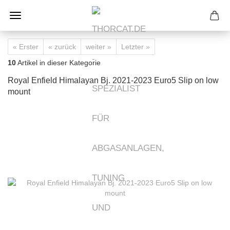
« Erster
« zurück
weiter »
Letzter »
10
Artikel in dieser Kategorie
Royal Enfield Himalayan Bj. 2021-2023 Euro5 Slip on low
mount