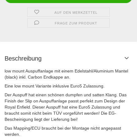
AUF DEN MERKZETTEL
FRAGE ZUM PRODUKT
Beschreibung
low mount Auspuffanlage mit einem Edelstahl/Aluminium Mantel
(black) inkl. Carbon Endkappe an.
Eine low mount Variante inklusive Euro5 Zulassung.
Der Auspuff hat einen schönen dumpfen und satten Klang. Das
Finish der Slip on Auspuffanlage passt perfekt zum Design der
Royal Enfield. Dieser Auspuff hat eine Euro5 Zulassung und
braucht somit nicht beim TÜV vorgeführt werden! Die EG-
Bescheinigung liegt der Lieferung bei!
Das Mapping/ECU braucht bei der Montage nicht angepasst
werden.