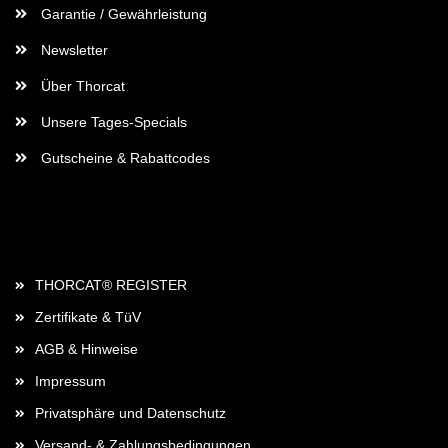
Garantie / Gewährleistung
Newsletter
Über Thorcat
Unsere Tages-Specials
Gutscheine & Rabattcodes
Rechtliches
THORCAT® REGISTER
Zertifikate & TüV
AGB & Hinweise
Impressum
Privatsphäre und Datenschutz
Versand- & Zahlungsbedingungen