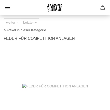
weiter »
Letzter »
5
Artikel in dieser Kategorie
FEDER FÜR COMPETITION ANLAGEN