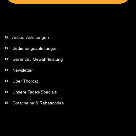
Wichtige Informationen
Anbau-Anleitungen
Bedienungsanleitungen
Garantie / Gewährleistung
Newsletter
Über Thorcat
Unsere Tages-Specials
Gutscheine & Rabattcodes
Rechtliches