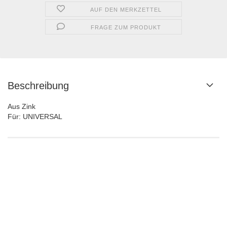
AUF DEN MERKZETTEL
FRAGE ZUM PRODUKT
Beschreibung
Aus Zink
Für: UNIVERSAL