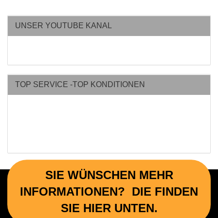
UNSER YOUTUBE KANAL
TOP SERVICE -TOP KONDITIONEN
SIE WÜNSCHEN MEHR
INFORMATIONEN? DIE FINDEN
SIE HIER UNTEN.