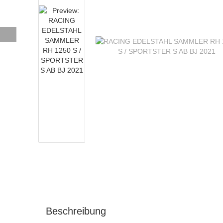
Beschreibung