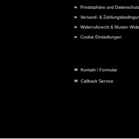
Privatsphäre und Datenschut
Versand- & Zahlungsbedingu
Widerrufsrecht & Muster-Wide
Cookie Einstellungen
Kontaktdaten
Kontakt / Formular
Callback Service