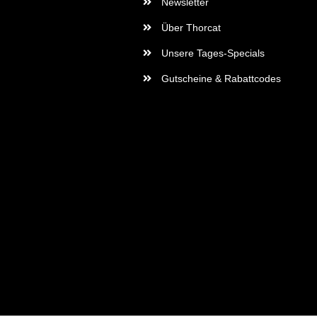
Newsletter
Über Thorcat
Unsere Tages-Specials
Gutscheine & Rabattcodes