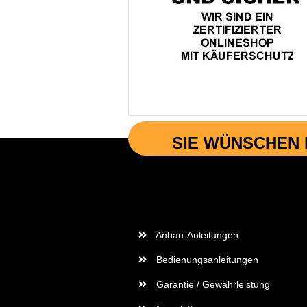
SIE WÜNSCHEN 
Wichtige Informationen
Anbau-Anleitungen
Bedienungsanleitungen
Garantie / Gewährleistung