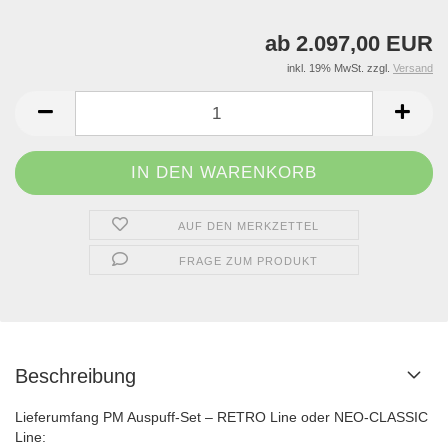
ab 2.097,00 EUR
inkl. 19% MwSt. zzgl.
Versand
AUF DEN MERKZETTEL
FRAGE ZUM PRODUKT
Beschreibung
Lieferumfang PM Auspuff-Set – RETRO Line oder NEO-CLASSIC
Line: