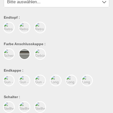
Endtopf :
Farbe Anschlusskappe :
Endkappe :
Schalter :