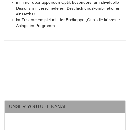
mit ihrer überlappenden Optik besonders für individuelle
Designs mit verschiedenen Beschichtungskombinationen
einsetzbar
im Zusammenspiel mit der Endkappe „Gun“ die kürzeste
Anlage im Programm
UNSER YOUTUBE KANAL