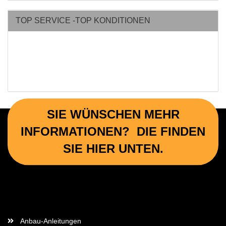
TOP SERVICE -TOP KONDITIONEN
SIE WÜNSCHEN MEHR
INFORMATIONEN? DIE FINDEN
SIE HIER UNTEN.
Wichtige Informationen
Anbau-Anleitungen