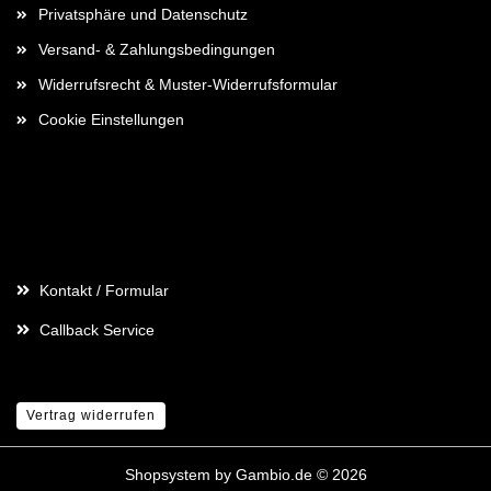
Privatsphäre und Datenschutz
Versand- & Zahlungsbedingungen
Widerrufsrecht & Muster-Widerrufsformular
Cookie Einstellungen
Kontaktdaten
Kontakt / Formular
Callback Service
Vertrag widerrufen
Shopsystem
by Gambio.de © 2026