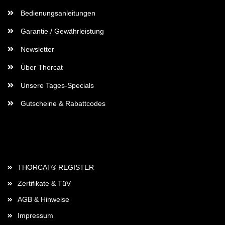
Bedienungsanleitungen
Garantie / Gewährleistung
Newsletter
Über Thorcat
Unsere Tages-Specials
Gutscheine & Rabattcodes
Rechtliches
THORCAT® REGISTER
Zertifikate & TüV
AGB & Hinweise
Impressum