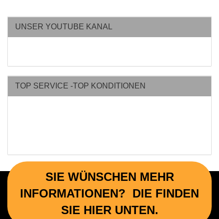
UNSER YOUTUBE KANAL
TOP SERVICE -TOP KONDITIONEN
SIE WÜNSCHEN MEHR
INFORMATIONEN? DIE FINDEN
SIE HIER UNTEN.