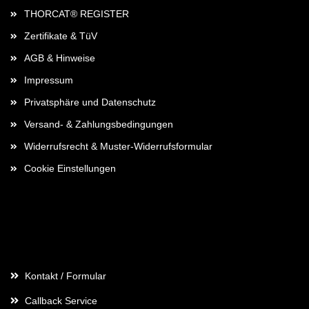
THORCAT® REGISTER
Zertifikate & TüV
AGB & Hinweise
Impressum
Privatsphäre und Datenschutz
Versand- & Zahlungsbedingungen
Widerrufsrecht & Muster-Widerrufsformular
Cookie Einstellungen
Kontaktdaten
Kontakt / Formular
Callback Service