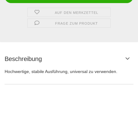
AUF DEN MERKZETTEL
FRAGE ZUM PRODUKT
Beschreibung
Hochwertige, stabile Ausführung, universal zu verwenden.