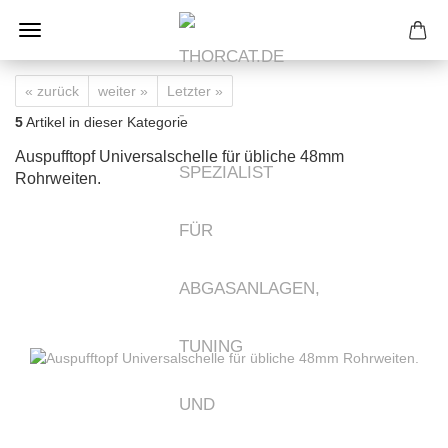
« zurück
weiter »
Letzter »
5
Artikel in dieser Kategorie
Auspufftopf Universalschelle für übliche 48mm
Rohrweiten.