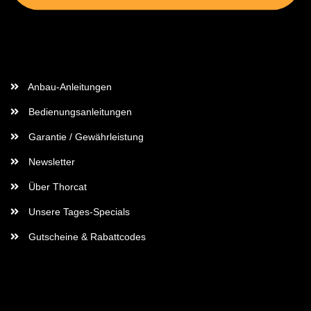
Wichtige Informationen
Anbau-Anleitungen
Bedienungsanleitungen
Garantie / Gewährleistung
Newsletter
Über Thorcat
Unsere Tages-Specials
Gutscheine & Rabattcodes
Rechtliches