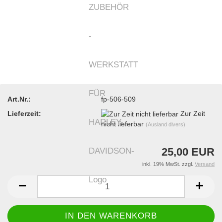
Art.Nr.:
fp-506-509
Lieferzeit:
Zur Zeit
nicht lieferbar
(Ausland divers)
25,00 EUR
inkl. 19% MwSt. zzgl.
Versand