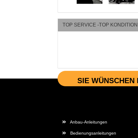
TOP SERVICE -TOP KONDITIO
SIE WÜNSCHEN 
Wichtige Informationen
Anbau-Anleitungen
Bedienungsanleitungen