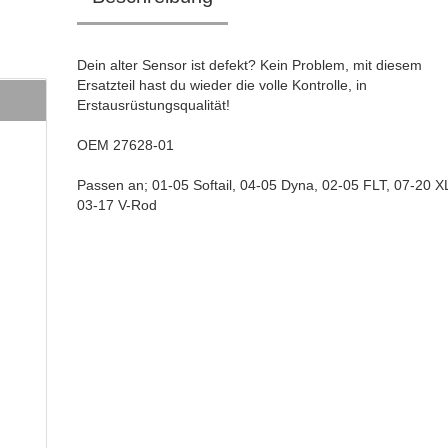
Dein alter Sensor ist defekt? Kein Problem, mit diesem
Ersatzteil hast du wieder die volle Kontrolle, in
Erstausrüstungsqualität!
OEM 27628-01
Passen an; 01-05 Softail, 04-05 Dyna, 02-05 FLT, 07-20 X
03-17 V-Rod