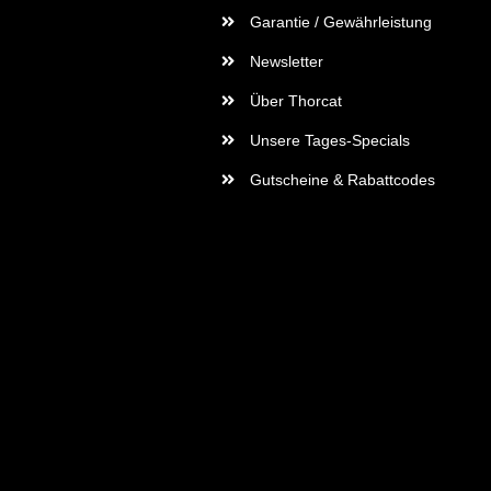
Garantie / Gewährleistung
Newsletter
Über Thorcat
Unsere Tages-Specials
Gutscheine & Rabattcodes