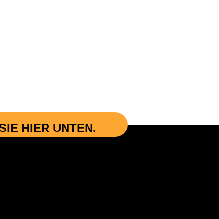
IE HIER UNTEN.