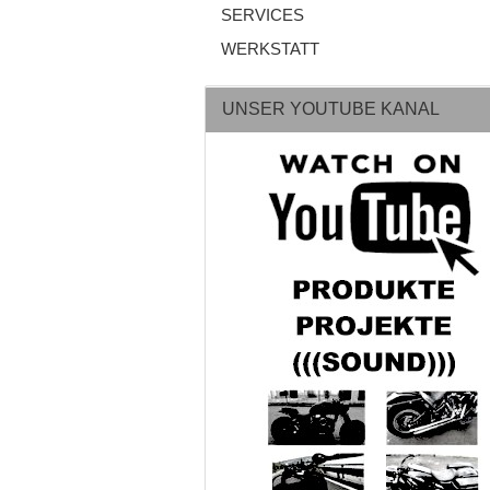
SERVICES
WERKSTATT
UNSER YOUTUBE KANAL