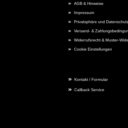
AGB & Hinweise
Impressum
Privatsphäre und Datenschut
Versand- & Zahlungsbedingu
Widerrufsrecht & Muster-Wide
Cookie Einstellungen
Kontaktdaten
Kontakt / Formular
Callback Service