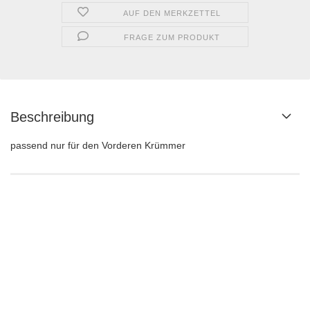
AUF DEN MERKZETTEL
FRAGE ZUM PRODUKT
Beschreibung
passend nur für den Vorderen Krümmer