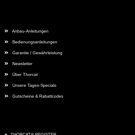
Wichtige Informationen
Anbau-Anleitungen
Bedienungsanleitungen
Garantie / Gewährleistung
Newsletter
Über Thorcat
Unsere Tages-Specials
Gutscheine & Rabattcodes
Rechtliches
THORCAT® REGISTER