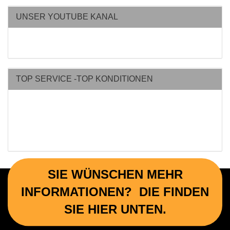
UNSER YOUTUBE KANAL
TOP SERVICE -TOP KONDITIONEN
SIE WÜNSCHEN MEHR
INFORMATIONEN? DIE FINDEN
SIE HIER UNTEN.