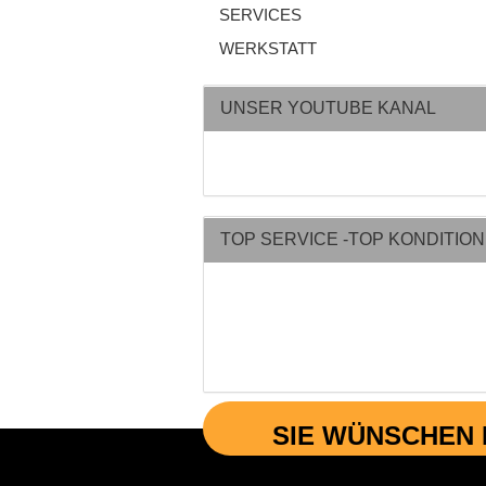
SERVICES
WERKSTATT
UNSER YOUTUBE KANAL
TOP SERVICE -TOP KONDITIO
SIE WÜNSCHEN 