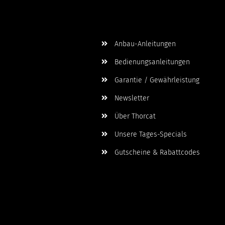
Wichtige Informationen
Anbau-Anleitungen
Bedienungsanleitungen
Garantie / Gewährleistung
Newsletter
Über Thorcat
Unsere Tages-Specials
Gutscheine & Rabattcodes