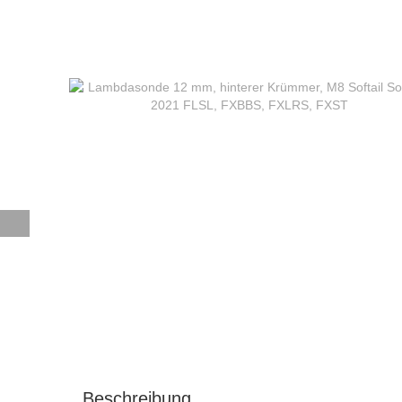
Beschreibung