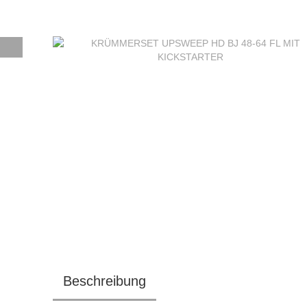
Beschreibung