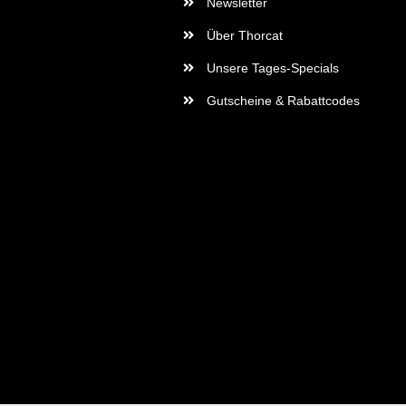
Newsletter
Über Thorcat
Unsere Tages-Specials
Gutscheine & Rabattcodes