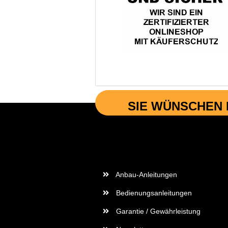
SIE WÜNSCHEN 
Wichtige Informationen
Anbau-Anleitungen
Bedienungsanleitungen
Garantie / Gewährleistung