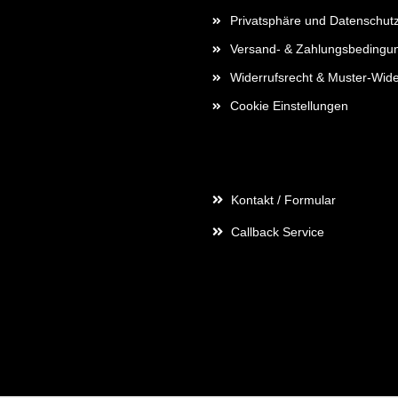
Privatsphäre und Datenschut
Versand- & Zahlungsbedingu
Widerrufsrecht & Muster-Wide
Cookie Einstellungen
Kontaktdaten
Kontakt / Formular
Callback Service