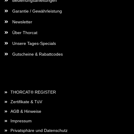
Bedienungsanleitungen
Garantie / Gewährleistung
Newsletter
Über Thorcat
Unsere Tages-Specials
Gutscheine & Rabattcodes
Rechtliches
THORCAT® REGISTER
Zertifikate & TüV
AGB & Hinweise
Impressum
Privatsphäre und Datenschutz