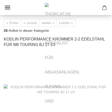
« Erster
« zurück
weiter »
Letzter »
26
Artikel in dieser Kategorie
KODLIN PERFORMANCE KRÜMMER 2-2 EDELSTAHL
FÜR M8 TOURING BJ 17-23