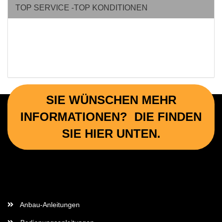
TOP SERVICE -TOP KONDITIONEN
SIE WÜNSCHEN MEHR
INFORMATIONEN? DIE FINDEN
SIE HIER UNTEN.
Wichtige Informationen
Anbau-Anleitungen