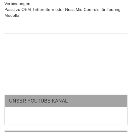
Verbindungen
Passt zu OEM-Trittbrettern oder Ness Mid Controls für Touring-
Modelle
UNSER YOUTUBE KANAL