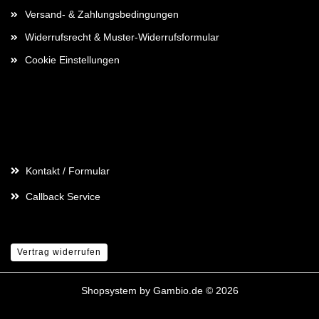
Versand- & Zahlungsbedingungen
Widerrufsrecht & Muster-Widerrufsformular
Cookie Einstellungen
Kontaktdaten
Kontakt / Formular
Callback Service
Vertrag widerrufen
Shopsystem
by Gambio.de © 2026