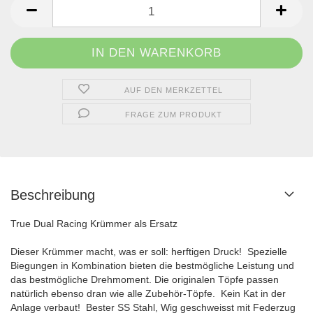
AUF DEN MERKZETTEL
FRAGE ZUM PRODUKT
Beschreibung
True Dual Racing Krümmer als Ersatz
Dieser Krümmer macht, was er soll: herftigen Druck!
Spezielle
Biegungen in Kombination bieten die bestmögliche Leistung und
das bestmögliche Drehmoment. Die originalen Töpfe passen
natürlich ebenso dran wie alle Zubehör-Töpfe.
Kein Kat in der
Anlage verbaut! Bester SS Stahl, Wig geschweisst mit Federzug