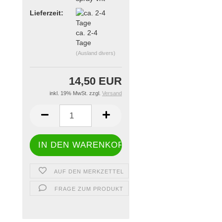
Lieferzeit:
ca. 2-4
Tage
(Ausland divers)
14,50 EUR
inkl. 19% MwSt. zzgl.
Versand
AUF DEN MERKZETTEL
FRAGE ZUM PRODUKT