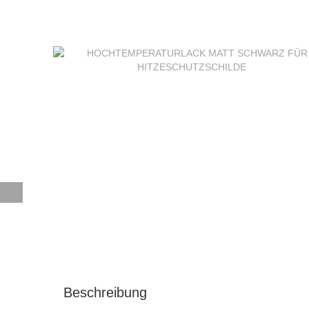
Beschreibung