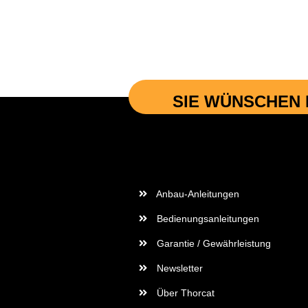
SIE WÜNSCHEN 
Wichtige Informationen
Anbau-Anleitungen
Bedienungsanleitungen
Garantie / Gewährleistung
Newsletter
Über Thorcat