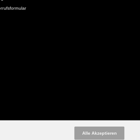
rrufsformular
Alle Akzeptieren