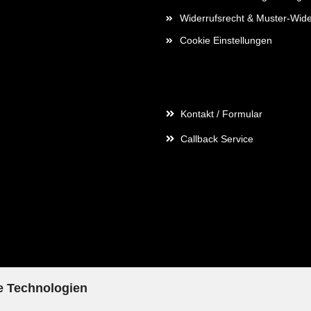
Widerrufsrecht & Muster-Wide
Cookie Einstellungen
Kontaktdaten
Kontakt / Formular
Callback Service
e Technologien