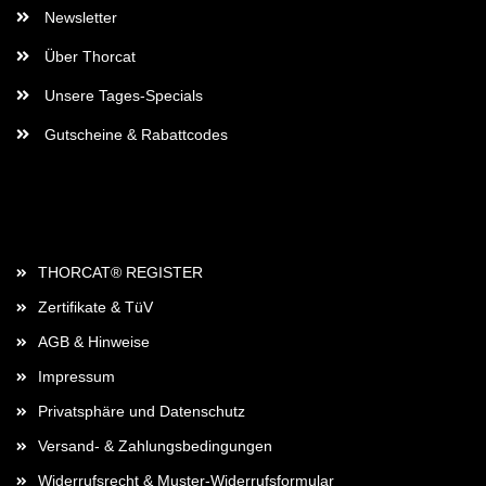
Newsletter
Über Thorcat
Unsere Tages-Specials
Gutscheine & Rabattcodes
Rechtliches
THORCAT® REGISTER
Zertifikate & TüV
AGB & Hinweise
Impressum
Privatsphäre und Datenschutz
Versand- & Zahlungsbedingungen
Widerrufsrecht & Muster-Widerrufsformular