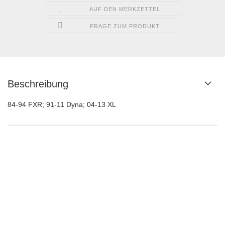
AUF DEN MERKZETTEL
FRAGE ZUM PRODUKT
Beschreibung
84-94 FXR; 91-11 Dyna; 04-13 XL