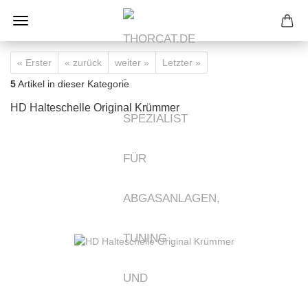
« Erster
« zurück
weiter »
Letzter »
5
Artikel in dieser Kategorie
HD Halteschelle Original Krümmer