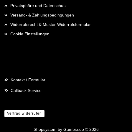
Privatsphäre und Datenschutz
Versand- & Zahlungsbedingungen
Widerrufsrecht & Muster-Widerrufsformular
Cookie Einstellungen
Kontaktdaten
Kontakt / Formular
Callback Service
Vertrag widerrufen
Shopsystem
by Gambio.de © 2026