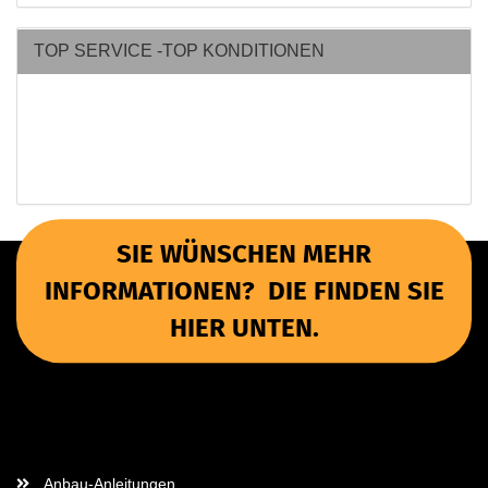
TOP SERVICE -TOP KONDITIONEN
SIE WÜNSCHEN MEHR
INFORMATIONEN? DIE FINDEN SIE
HIER UNTEN.
Wichtige Informationen
Anbau-Anleitungen