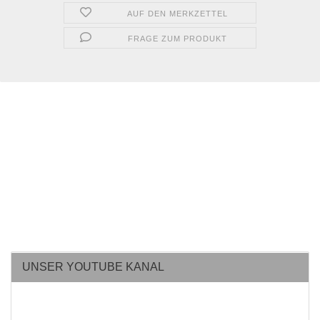
AUF DEN MERKZETTEL
FRAGE ZUM PRODUKT
UNSER YOUTUBE KANAL