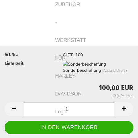
Art.Nr.:
GIFT_100
Lieferzeit:
Sonderbeschaffung
(Ausland divers)
100,00 EUR
zzgl.
Versand