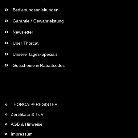
Bedienungsanleitungen
Garantie / Gewährleistung
Newsletter
Über Thorcat
Unsere Tages-Specials
Gutscheine & Rabattcodes
Rechtliches
THORCAT® REGISTER
Zertifikate & TüV
AGB & Hinweise
Impressum