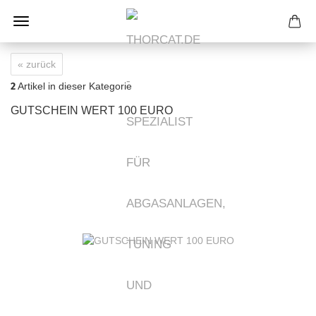
« zurück
2
Artikel in dieser Kategorie
GUTSCHEIN WERT 100 EURO