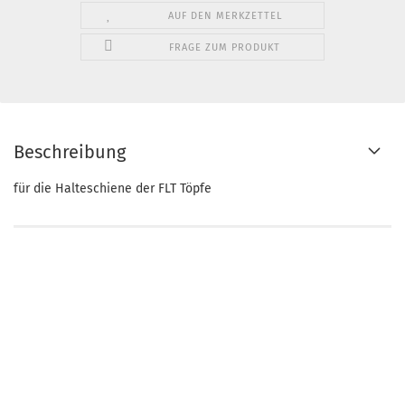
AUF DEN MERKZETTEL
FRAGE ZUM PRODUKT
Beschreibung
für die Halteschiene der FLT Töpfe