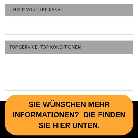
UNSER YOUTUBE KANAL
TOP SERVICE -TOP KONDITIONEN
SIE WÜNSCHEN MEHR
INFORMATIONEN? DIE FINDEN
SIE HIER UNTEN.