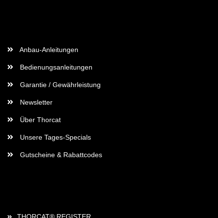
Wichtige Informationen
Anbau-Anleitungen
Bedienungsanleitungen
Garantie / Gewährleistung
Newsletter
Über Thorcat
Unsere Tages-Specials
Gutscheine & Rabattcodes
Rechtliches
THORCAT® REGISTER