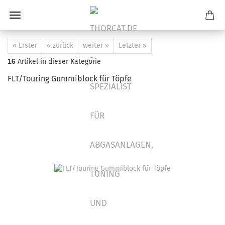
« Erster
« zurück
weiter »
Letzter »
16
Artikel in dieser Kategorie
FLT/Touring Gummiblock für Töpfe