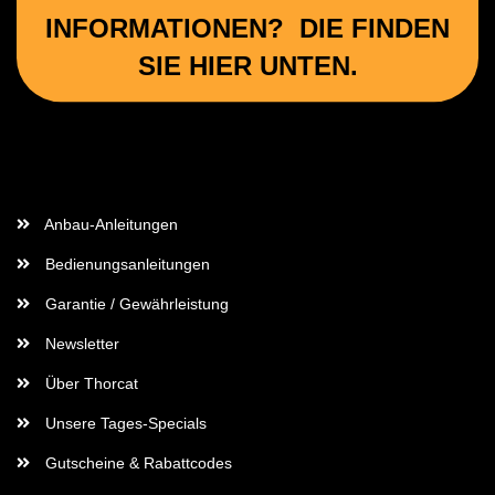
INFORMATIONEN? DIE FINDEN
SIE HIER UNTEN.
Wichtige Informationen
Anbau-Anleitungen
Bedienungsanleitungen
Garantie / Gewährleistung
Newsletter
Über Thorcat
Unsere Tages-Specials
Gutscheine & Rabattcodes