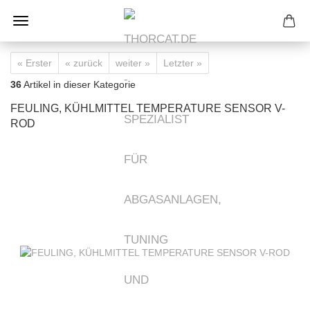
« Erster
« zurück
weiter »
Letzter »
36
Artikel in dieser Kategorie
FEULING, KÜHLMITTEL TEMPERATURE SENSOR V-
ROD