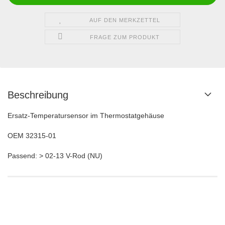
AUF DEN MERKZETTEL
FRAGE ZUM PRODUKT
Beschreibung
Ersatz-Temperatursensor im Thermostatgehäuse
OEM 32315-01
Passend: > 02-13 V-Rod (NU)