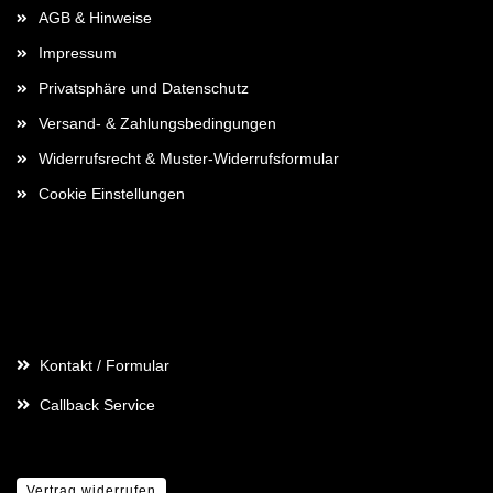
AGB & Hinweise
Impressum
Privatsphäre und Datenschutz
Versand- & Zahlungsbedingungen
Widerrufsrecht & Muster-Widerrufsformular
Cookie Einstellungen
Kontaktdaten
Kontakt / Formular
Callback Service
Vertrag widerrufen