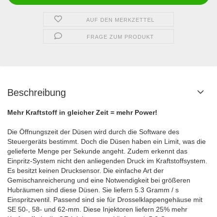
AUF DEN MERKZETTEL
FRAGE ZUM PRODUKT
Beschreibung
Mehr Kraftstoff in gleicher Zeit = mehr Power!
Die Öffnungszeit der Düsen wird durch die Software des
Steuergeräts bestimmt. Doch die Düsen haben ein Limit, was die
gelieferte Menge per Sekunde angeht. Zudem erkennt das
Einpritz-System nicht den anliegenden Druck im Kraftstoffsystem.
Es besitzt keinen Drucksensor. Die einfache Art der
Gemischanreicherung und eine Notwendigkeit bei größeren
Hubräumen sind diese Düsen. Sie liefern 5.3 Gramm / s
Einspritzventil. Passend sind sie für Drosselklappengehäuse mit
SE 50-, 58- und 62-mm. Diese Injektoren liefern 25% mehr