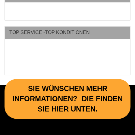
TOP SERVICE -TOP KONDITIONEN
SIE WÜNSCHEN MEHR
INFORMATIONEN? DIE FINDEN
SIE HIER UNTEN.