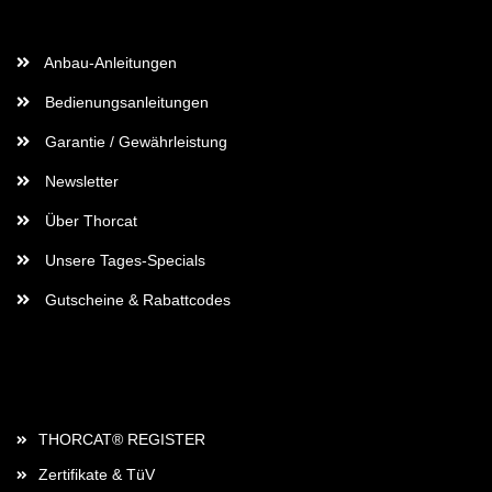
Wichtige Informationen
Anbau-Anleitungen
Bedienungsanleitungen
Garantie / Gewährleistung
Newsletter
Über Thorcat
Unsere Tages-Specials
Gutscheine & Rabattcodes
Rechtliches
THORCAT® REGISTER
Zertifikate & TüV