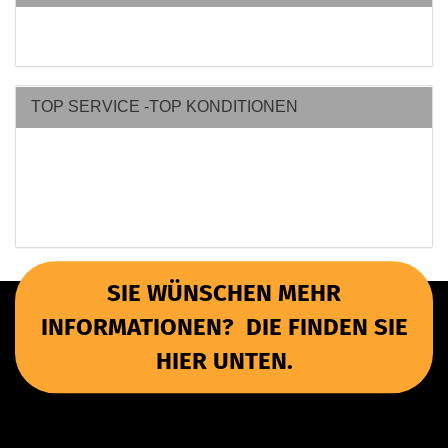
TOP SERVICE -TOP KONDITIONEN
SIE WÜNSCHEN MEHR
INFORMATIONEN? DIE FINDEN SIE
HIER UNTEN.