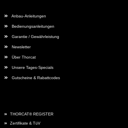
Wichtige Informationen
Anbau-Anleitungen
Bedienungsanleitungen
Garantie / Gewährleistung
Newsletter
Über Thorcat
Unsere Tages-Specials
Gutscheine & Rabattcodes
Rechtliches
THORCAT® REGISTER
Zertifikate & TüV