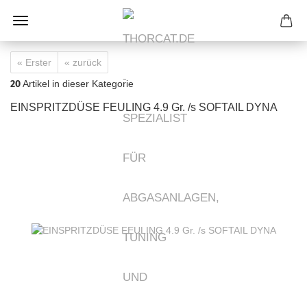
« Erster
« zurück
20
Artikel in dieser Kategorie
EINSPRITZDÜSE FEULING 4.9 Gr. /s SOFTAIL DYNA