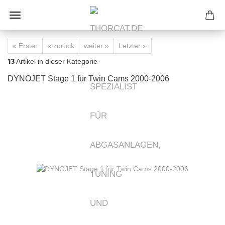
« Erster
« zurück
weiter »
Letzter »
13
Artikel in dieser Kategorie
DYNOJET Stage 1 für Twin Cams 2000-2006