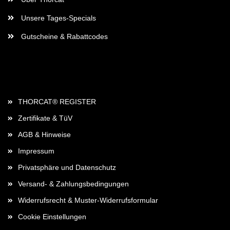
Unsere Tages-Specials
Gutscheine & Rabattcodes
Rechtliches
THORCAT® REGISTER
Zertifikate & TüV
AGB & Hinweise
Impressum
Privatsphäre und Datenschutz
Versand- & Zahlungsbedingungen
Widerrufsrecht & Muster-Widerrufsformular
Cookie Einstellungen