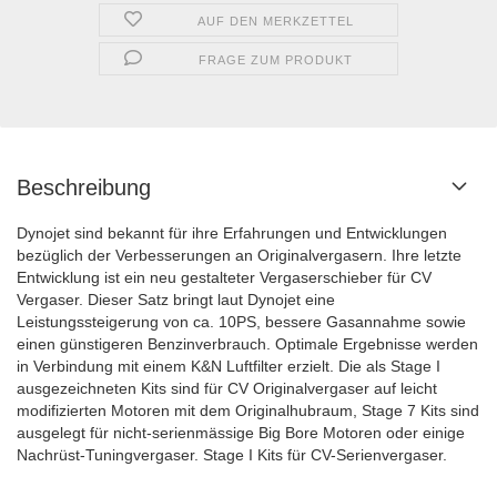
AUF DEN MERKZETTEL
FRAGE ZUM PRODUKT
Beschreibung
Dynojet sind bekannt für ihre Erfahrungen und Entwicklungen
bezüglich der Verbesserungen an Originalvergasern. Ihre letzte
Entwicklung ist ein neu gestalteter Vergaserschieber für CV
Vergaser. Dieser Satz bringt laut Dynojet eine
Leistungssteigerung von ca. 10PS, bessere Gasannahme sowie
einen günstigeren Benzinverbrauch. Optimale Ergebnisse werden
in Verbindung mit einem K&N Luftfilter erzielt. Die als Stage I
ausgezeichneten Kits sind für CV Originalvergaser auf leicht
modifizierten Motoren mit dem Originalhubraum, Stage 7 Kits sind
ausgelegt für nicht-serienmässige Big Bore Motoren oder einige
Nachrüst-Tuningvergaser. Stage I Kits für CV-Serienvergaser.