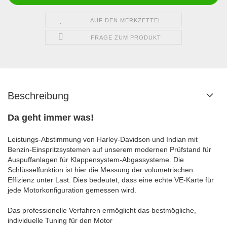
AUF DEN MERKZETTEL
FRAGE ZUM PRODUKT
Beschreibung
Da geht immer was!
Leistungs-Abstimmung von Harley-Davidson und Indian mit
Benzin-Einspritzsystemen auf unserem modernen Prüfstand für
Auspuffanlagen für Klappensystem-Abgassysteme.
Die
Schlüsselfunktion ist hier die Messung der volumetrischen
Effizienz unter Last.
Dies bedeutet, dass eine echte VE-Karte für
jede Motorkonfiguration gemessen wird.
Das professionelle Verfahren ermöglicht das bestmögliche,
individuelle Tuning für den Motor