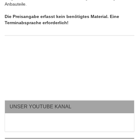
Anbauteile.
Die Preisangabe erfasst kein benötigtes Material. Eine
Terminabsprache erforderlich!
UNSER YOUTUBE KANAL