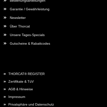
Bedienungsanleitungen
Garantie / Gewährleistung
Newsletter
Über Thorcat
Unsere Tages-Specials
Gutscheine & Rabattcodes
Rechtliches
THORCAT® REGISTER
Zertifikate & TüV
AGB & Hinweise
Impressum
Privatsphäre und Datenschutz