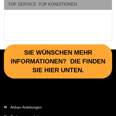
TOP SERVICE -TOP KONDITIONEN
SIE WÜNSCHEN MEHR
INFORMATIONEN? DIE FINDEN
SIE HIER UNTEN.
Wichtige Informationen
Anbau-Anleitungen