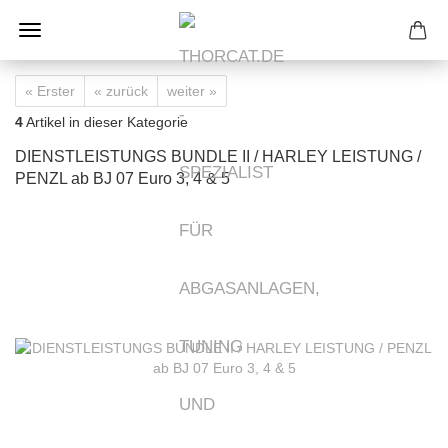
« Erster
« zurück
weiter »
4
Artikel in dieser Kategorie
DIENSTLEISTUNGS BUNDLE II / HARLEY LEISTUNG /
PENZL ab BJ 07 Euro 3, 4 & 5