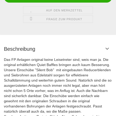
AUF DEN MERKZETTEL
FRAGE ZUM PRODUKT
Beschreibung
Das FP Anlagen original keine Leisetreter sind, weis man ja. Die
original erhältlichen Quiet Baffles bringen auch kaum Besserung.
Unsere Einschübe "Silent Bob" mit eingebauten Reducerblenden
und Siebrohren aus Edelstahl sorgen für effektivere
Schalldämmung und weiterhin gutem Sound. Natürlich sind die so
ausgerüsteten Anlagen noch immer nicht legal, aber man hört
nicht schon 5 Orte vorher, was
im Anflug ist. Auch die Nachbarn
sind sicherlich dankbar. Die Einschübe werden einfach wie
gewohnt mit den originalen Schrauben in die original
vorhandenen Bohrungen der Anlagen festgeschraubt. Passt
natürlich überall auch da, wo die Maße passen.