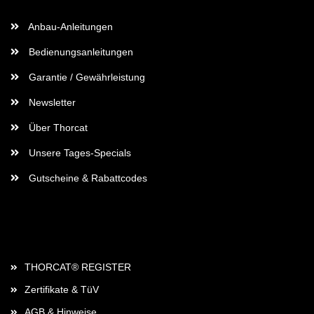
Anbau-Anleitungen
Bedienungsanleitungen
Garantie / Gewährleistung
Newsletter
Über Thorcat
Unsere Tages-Specials
Gutscheine & Rabattcodes
Rechtliches
THORCAT® REGISTER
Zertifikate & TüV
AGB & Hinweise