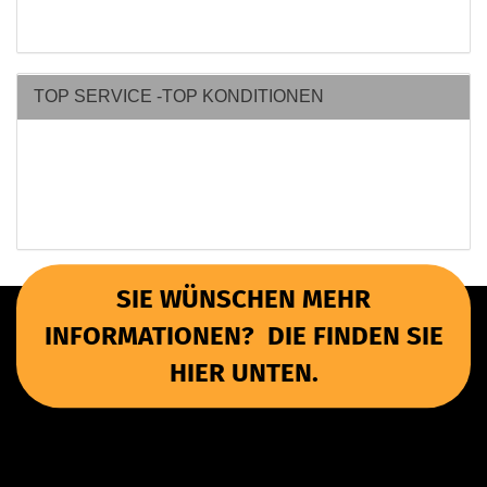
TOP SERVICE -TOP KONDITIONEN
SIE WÜNSCHEN MEHR
INFORMATIONEN? DIE FINDEN SIE
HIER UNTEN.
Wichtige Informationen