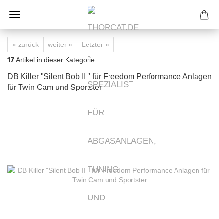
« zurück
weiter »
Letzter »
17
Artikel in dieser Kategorie
DB Killer "Silent Bob II " für Freedom Performance Anlagen
für Twin Cam und Sportster