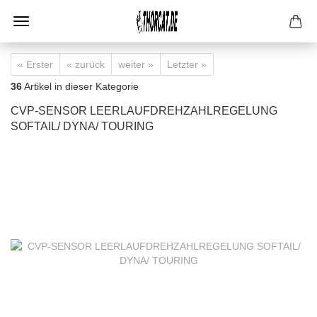
« Erster
« zurück
weiter »
Letzter »
36
Artikel in dieser Kategorie
CVP-SENSOR LEERLAUFDREHZAHLREGELUNG
SOFTAIL/ DYNA/ TOURING