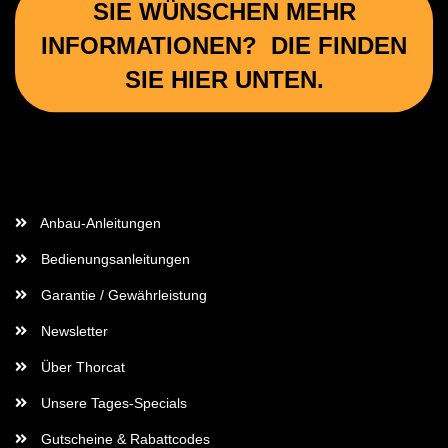
SIE WÜNSCHEN MEHR
INFORMATIONEN? DIE FINDEN
SIE HIER UNTEN.
Wichtige Informationen
Anbau-Anleitungen
Bedienungsanleitungen
Garantie / Gewährleistung
Newsletter
Über Thorcat
Unsere Tages-Specials
Gutscheine & Rabattcodes