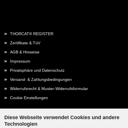
Rechtliches
THORCAT® REGISTER
Zertifikate & TüV
AGB & Hinweise
Impressum
Privatsphäre und Datenschutz
Versand- & Zahlungsbedingungen
Widerrufsrecht & Muster-Widerrufsformular
Cookie Einstellungen
Diese Webseite verwendet Cookies und andere
Technologien