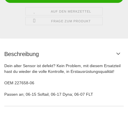
AUF DEN MERKZETTEL
FRAGE ZUM PRODUKT
Beschreibung
Dein alter Sensor ist defekt? Kein Problem, mit diesem Ersatzteil
hast du wieder die volle Kontrolle, in Erstausrüstungsqualität!
OEM 227658-06
Passen an; 06-15 Softail, 06-17 Dyna; 06-07 FLT