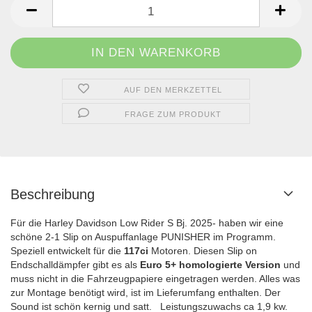
AUF DEN MERKZETTEL
FRAGE ZUM PRODUKT
Beschreibung
Für die Harley Davidson Low Rider S Bj. 2025- haben wir eine
schöne 2-1 Slip on Auspuffanlage PUNISHER im Programm.
Speziell entwickelt für die
117ci
Motoren. Diesen Slip on
Endschalldämpfer gibt es als
Euro 5+ homologierte Version
und
muss nicht in die Fahrzeugpapiere eingetragen werden. Alles was
zur Montage benötigt wird, ist im Lieferumfang enthalten. Der
Sound ist schön kernig und satt. Leistungszuwachs ca 1,9 kw.