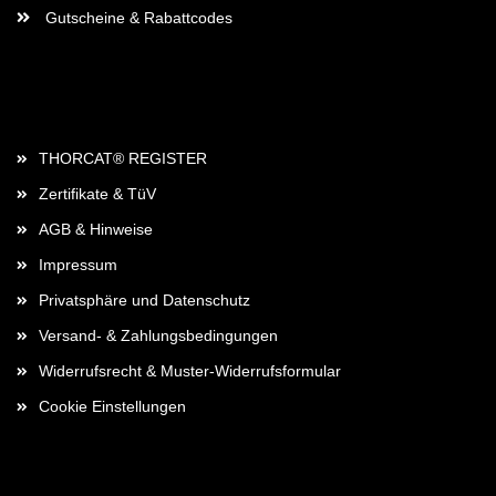
Gutscheine & Rabattcodes
Rechtliches
THORCAT® REGISTER
Zertifikate & TüV
AGB & Hinweise
Impressum
Privatsphäre und Datenschutz
Versand- & Zahlungsbedingungen
Widerrufsrecht & Muster-Widerrufsformular
Cookie Einstellungen