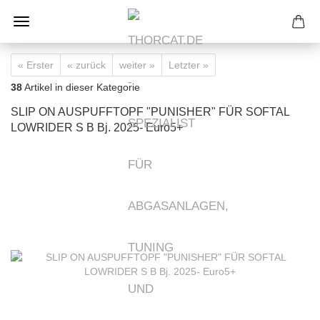
« Erster
« zurück
weiter »
Letzter »
38
Artikel in dieser Kategorie
SLIP ON AUSPUFFTOPF "PUNISHER" FÜR SOFTAL
LOWRIDER S B Bj. 2025- Euro5+