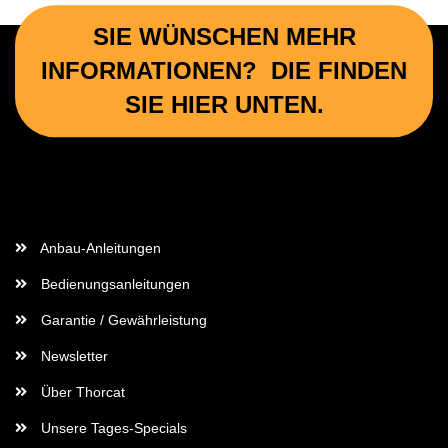
SIE WÜNSCHEN MEHR
INFORMATIONEN? DIE FINDEN
SIE HIER UNTEN.
Wichtige Informationen
Anbau-Anleitungen
Bedienungsanleitungen
Garantie / Gewährleistung
Newsletter
Über Thorcat
Unsere Tages-Specials