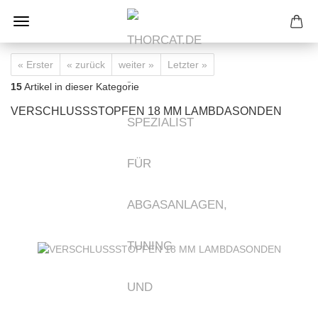
« Erster
« zurück
weiter »
Letzter »
15
Artikel in dieser Kategorie
VERSCHLUSSSTOPFEN 18 MM LAMBDASONDEN