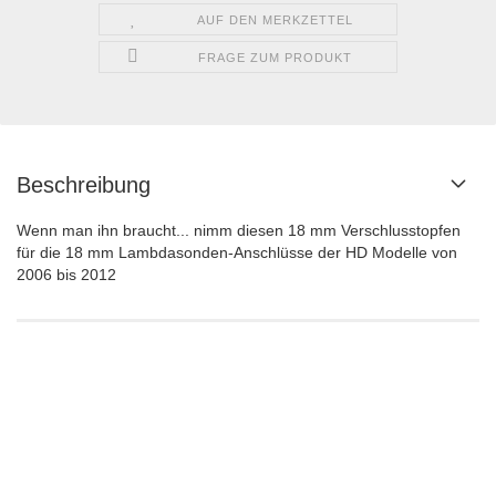
AUF DEN MERKZETTEL
FRAGE ZUM PRODUKT
Beschreibung
Wenn man ihn braucht... nimm diesen 18 mm Verschlusstopfen
für die 18 mm Lambdasonden-Anschlüsse der HD Modelle von
2006 bis 2012