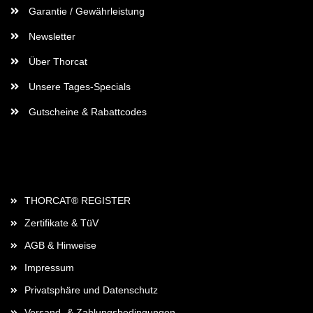
Garantie / Gewährleistung
Newsletter
Über Thorcat
Unsere Tages-Specials
Gutscheine & Rabattcodes
Rechtliches
THORCAT® REGISTER
Zertifikate & TüV
AGB & Hinweise
Impressum
Privatsphäre und Datenschutz
Versand- & Zahlungsbedingungen