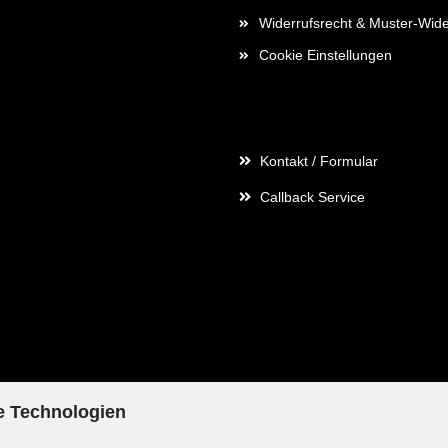
Widerrufsrecht & Muster-Wide
Cookie Einstellungen
Kontaktdaten
Kontakt / Formular
Callback Service
e Technologien