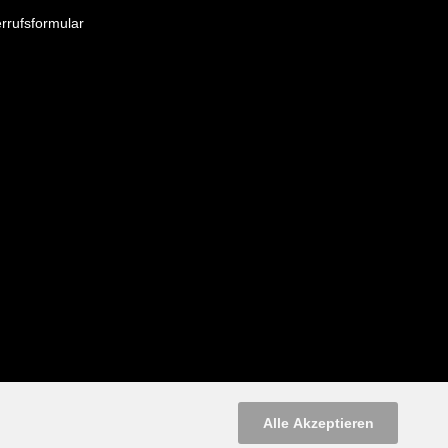
rrufsformular
Alle Akzeptieren