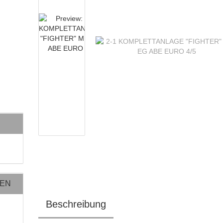
NEN
Beschreibung