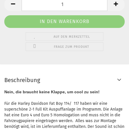
AUF DEN MERKZETTEL
FRAGE ZUM PRODUKT
Beschreibung
Nein, die braucht keine Klappe, um cool zu sein!
Für die Harley Davidson Fat Boy 114/ 117 haben wir eine
superschöne 2-1 Full Kit Auspuffanlage im Programm. Die Anlage
hat eine Euro 4 und Euro 5 Homologation und muss nicht in die
Fahrzeugpapiere eingetragen werden. Alles was zur Montage
benötigt wird, ist im Lieferumfang enthalten. Der Sound ist schön