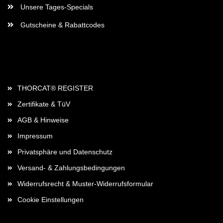
Unsere Tages-Specials
Gutscheine & Rabattcodes
Rechtliches
THORCAT® REGISTER
Zertifikate & TüV
AGB & Hinweise
Impressum
Privatsphäre und Datenschutz
Versand- & Zahlungsbedingungen
Widerrufsrecht & Muster-Widerrufsformular
Cookie Einstellungen