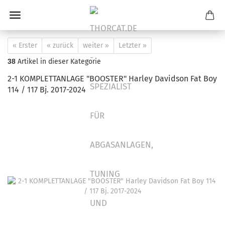
« Erster
« zurück
weiter »
Letzter »
38
Artikel in dieser Kategorie
2-1 KOMPLETTANLAGE "BOOSTER" Harley Davidson Fat Boy
114 / 117 Bj. 2017-2024