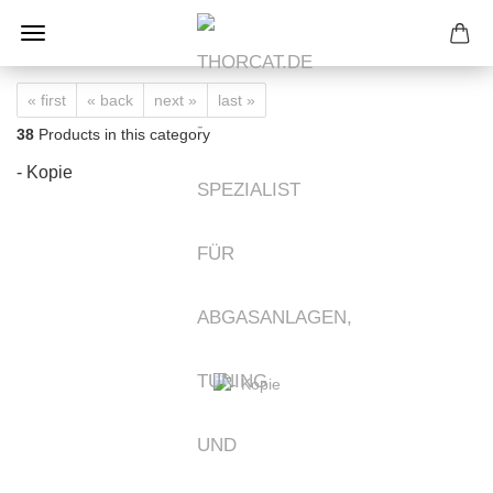
« first
« back
next »
last »
38
Products in this category
- Kopie