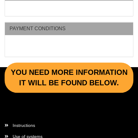
PAYMENT CONDITIONS
YOU NEED MORE INFORMATION
IT WILL BE FOUND BELOW.
More Informations
Instructions
Use of systems