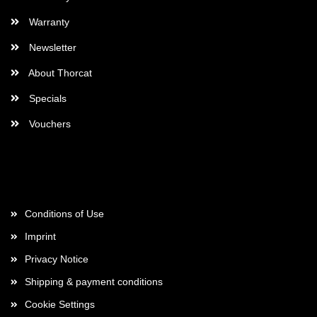
Warranty
Newsletter
About Thorcat
Specials
Vouchers
More about...
Conditions of Use
Imprint
Privacy Notice
Shipping & payment conditions
Cookie Settings