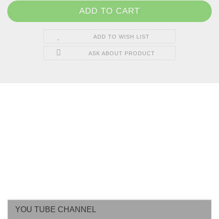
ADD TO WISH LIST
ASK ABOUT PRODUCT
YOU TUBE CHANNEL