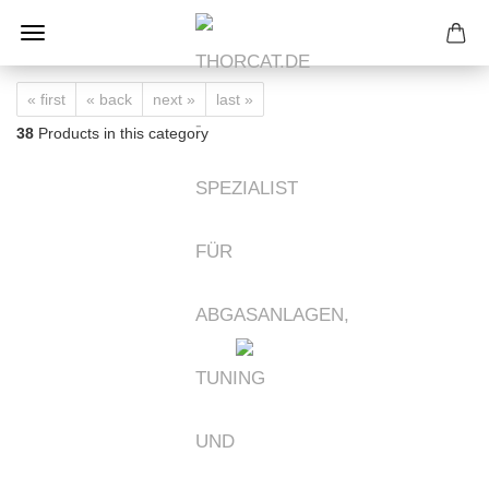
« first
« back
next »
last »
38
Products in this category