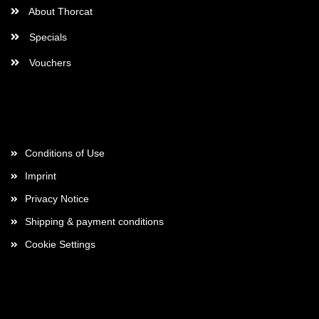
About Thorcat
Specials
Vouchers
More about...
Conditions of Use
Imprint
Privacy Notice
Shipping & payment conditions
Cookie Settings
Payment