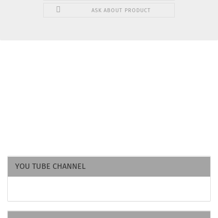
ASK ABOUT PRODUCT
YOU TUBE CHANNEL