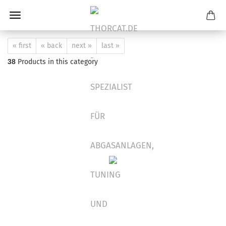
« first
« back
next »
last »
38
Products in this category