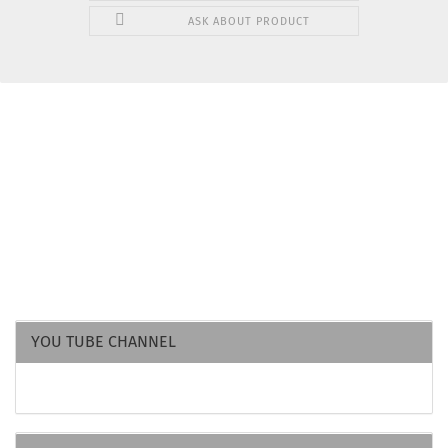
ASK ABOUT PRODUCT
YOU TUBE CHANNEL