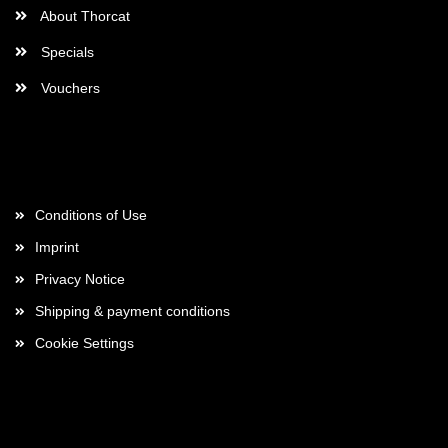
About Thorcat
Specials
Vouchers
More about...
Conditions of Use
Imprint
Privacy Notice
Shipping & payment conditions
Cookie Settings
Payment