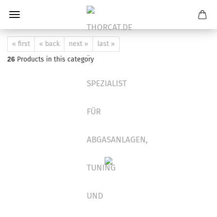
« first
« back
next »
last »
26
Products in this category