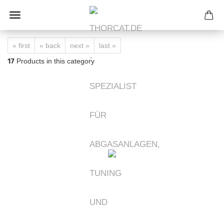
« first
« back
next »
last »
17
Products in this category