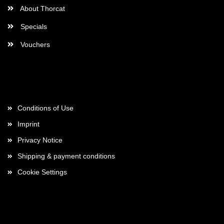
About Thorcat
Specials
Vouchers
More about...
Conditions of Use
Imprint
Privacy Notice
Shipping & payment conditions
Cookie Settings
Payment