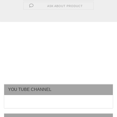
ASK ABOUT PRODUCT
YOU TUBE CHANNEL