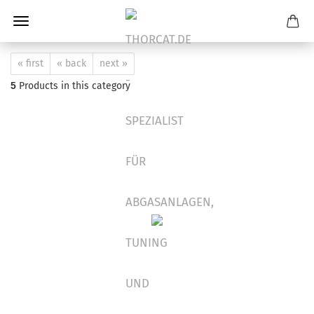
« first
« back
next »
5
Products in this category