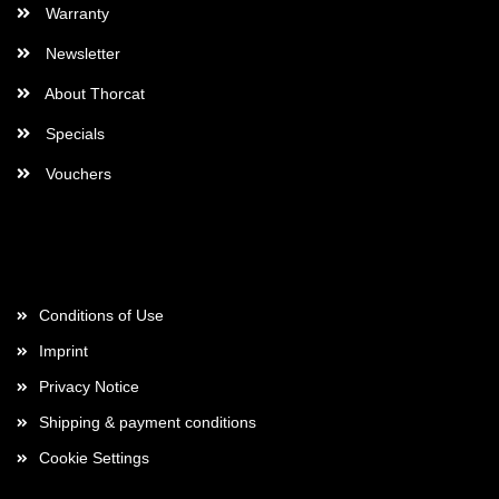
Warranty
Newsletter
About Thorcat
Specials
Vouchers
More about...
Conditions of Use
Imprint
Privacy Notice
Shipping & payment conditions
Cookie Settings