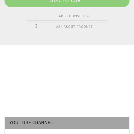
ADD TO WISH LIST
ASK ABOUT PRODUCT
YOU TUBE CHANNEL