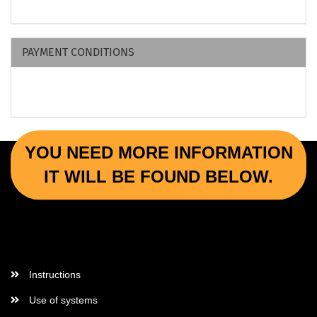
PAYMENT CONDITIONS
YOU NEED MORE INFORMATION
IT WILL BE FOUND BELOW.
More Informations
Instructions
Use of systems