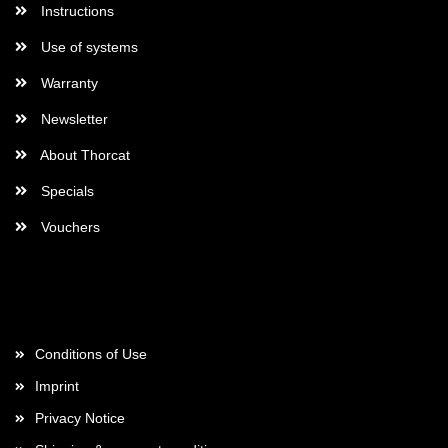
Instructions
Use of systems
Warranty
Newsletter
About Thorcat
Specials
Vouchers
More about...
Conditions of Use
Imprint
Privacy Notice