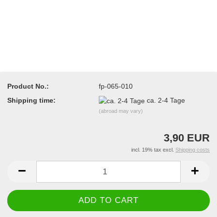
Product No.:
fp-065-010
Shipping time:
ca. 2-4 Tage
(abroad may vary)
3,90 EUR
incl. 19% tax excl.
Shipping costs