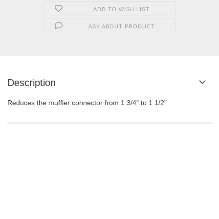
ADD TO WISH LIST
ASK ABOUT PRODUCT
Description
Reduces the muffler connector from 1 3/4" to 1 1/2"