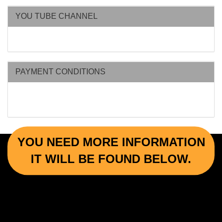
YOU TUBE CHANNEL
PAYMENT CONDITIONS
YOU NEED MORE INFORMATION
IT WILL BE FOUND BELOW.
More Informations