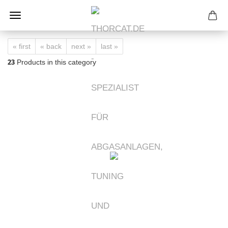
« first
« back
next »
last »
23
Products in this category