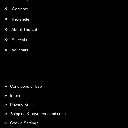
Warranty
Newsletter
About Thorcat
Specials
Vouchers
More about...
Conditions of Use
Imprint
Privacy Notice
Shipping & payment conditions
Cookie Settings