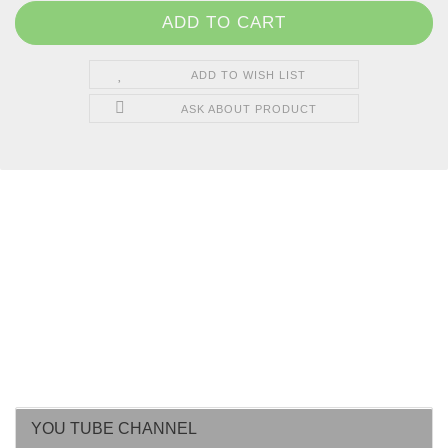
ADD TO WISH LIST
ASK ABOUT PRODUCT
YOU TUBE CHANNEL