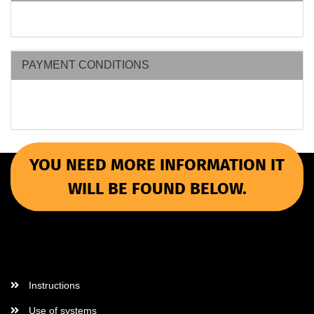
PAYMENT CONDITIONS
YOU NEED MORE INFORMATION IT
WILL BE FOUND BELOW.
More Informations
Instructions
Use of systems