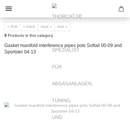
« first
« back
next »
last »
9
Products in this category
Gasket manifold interference pipes pots Softail 00-09 and
Sportster 04-13